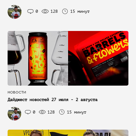
0
128
15 минут
НОВОСТИ
Дайджест новостей 27 июля - 2 августа
0
128
15 минут