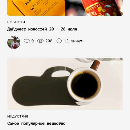
НОВОСТИ
Дайджест новостей 20 - 26 июля
0
200
15 минут
ИНДУСТРИЯ
Самое популярное вещество