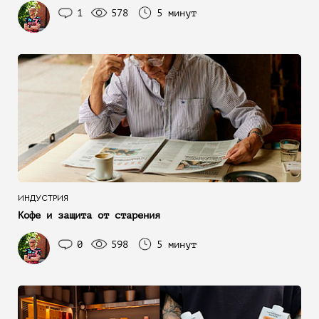
1
578
5 минут
ИНДУСТРИЯ
Кофе и защита от старения
0
598
5 минут