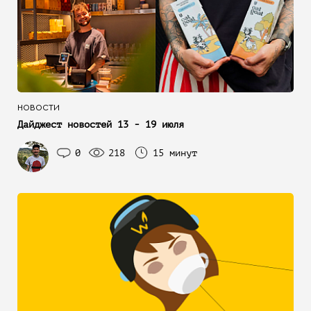
НОВОСТИ
Дайджест новостей 13 - 19 июля
0
218
15 минут