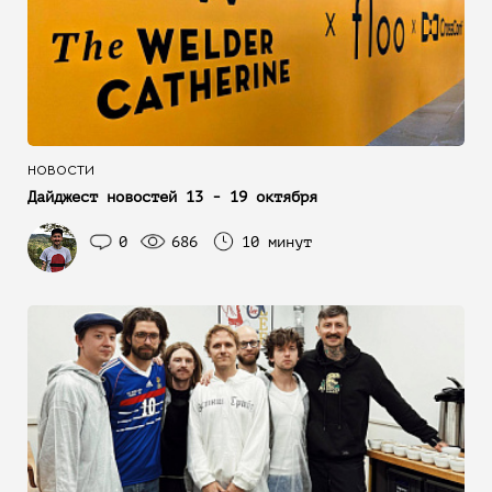
НОВОСТИ
Дайджест новостей 13 - 19 октября
0
686
10 минут