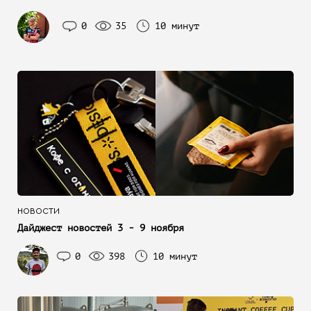
0
35
10 минут
НОВОСТИ
Дайджест новостей 3 - 9 ноября
0
398
10 минут