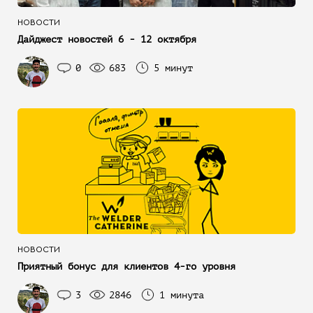
НОВОСТИ
Дайджест новостей 6 - 12 октября
0
683
5 минут
НОВОСТИ
Приятный бонус для клиентов 4-го уровня
3
2846
1 минута