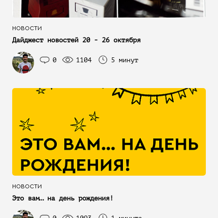
НОВОСТИ
Дайджест новостей 20 - 26 октября
0
1104
5 минут
НОВОСТИ
Это вам… на день рождения!