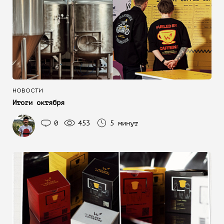
НОВОСТИ
Итоги октября
0
453
5 минут