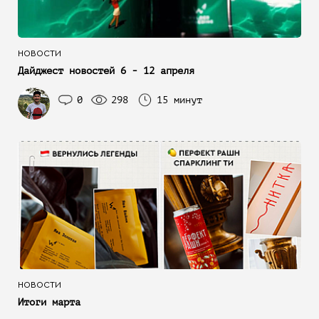
НОВОСТИ
Дайджест новостей 6 - 12 апреля
0
298
15 минут
НОВОСТИ
Итоги марта