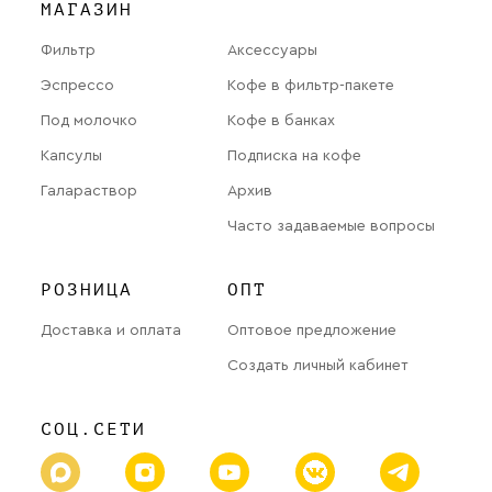
МАГАЗИН
Фильтр
Аксессуары
Эспрессо
Кофе в фильтр-пакете
Под молочко
Кофе в банках
Капсулы
Подписка на кофе
Галараствор
Архив
Часто задаваемые вопросы
РОЗНИЦА
ОПТ
Доставка и оплата
Оптовое предложение
Создать личный кабинет
СОЦ.СЕТИ