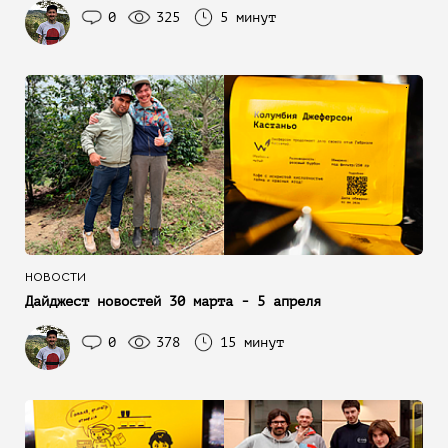
0
325
5 минут
НОВОСТИ
Дайджест новостей 30 марта - 5 апреля
0
378
15 минут