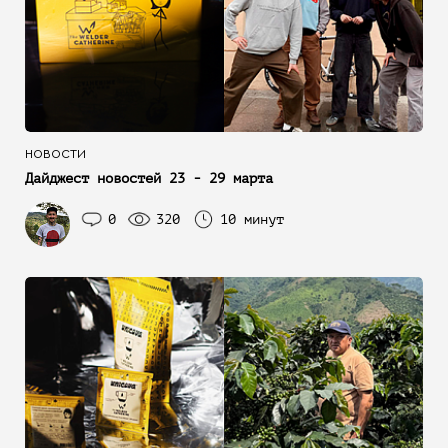
НОВОСТИ
Дайджест новостей 23 - 29 марта
0
320
10 минут