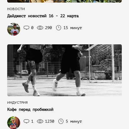
НОВОСТИ
Дайджест новостей 16 - 22 марта
0
290
15 минут
ИНДУСТРИЯ
Кофе перед пробежкой
1
1230
5 минут