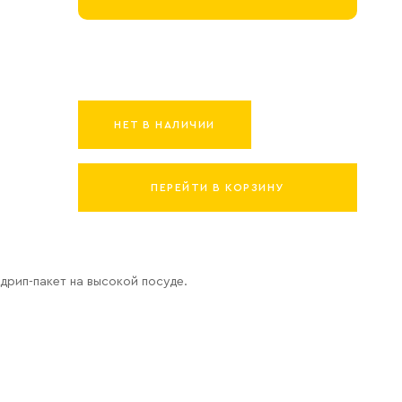
НЕТ В НАЛИЧИИ
ПЕРЕЙТИ В КОРЗИНУ
дрип-пакет на высокой посуде.