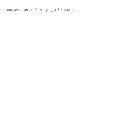
 заваривания от 2 минут до 3 минут;