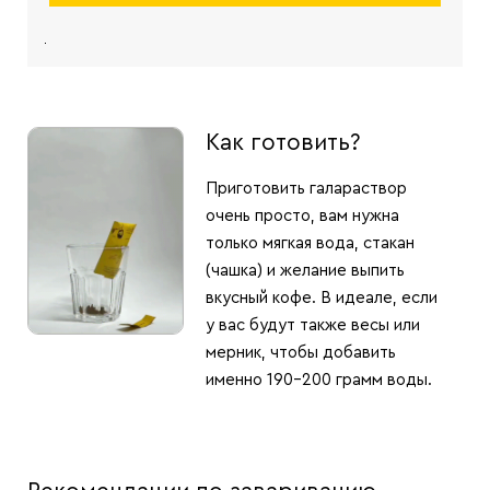
Как готовить?
Приготовить галараствор
очень просто, вам нужна
только мягкая вода, стакан
(чашка) и желание выпить
вкусный кофе. В идеале, если
у вас будут также весы или
мерник, чтобы добавить
именно 190-200 грамм воды.