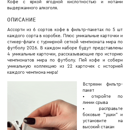
Кофе с яркой ягодной кислотностью и нотами
выдержанного алкоголя.
ОПИСАНИЕ
Ассорти из 6 сортов кофе в фильтр-пакетах по 5 шт
каждого сорта в коробке. Плюс уникальные карточки и
стикер-флаги с турнирной сеткой чемпионата мира по
футболу 2026. В каждом наборе будут представлены
4 уникальные карточки, рассказывающие про историю
чемпионатов мира по футболу. Пей кофе и собери
уникальную коллекцию из 22 карточек с историей
каждого чемпиона мира!
Встряхни фильтр-
пакет
• откройте по
линии срыва
• расправьте
боковые "ушки" и
установите на
высокий стакан