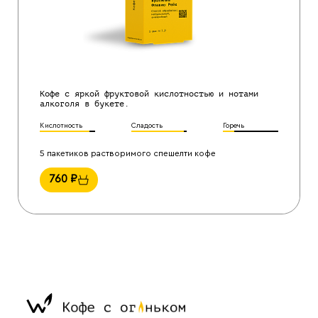
Кофе с яркой фруктовой кислотностью и нотами
алкоголя в букете.
Кислотность
Сладость
Горечь
5 пакетиков растворимого спешелти кофе
760
₽