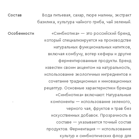
Состав
Вода питьевая, сахар, пюре малины, экстракт
базилика, культура чайного гриба, чай зеленый.
Особенности
«Симбиотика» — это российский бренд,
который специализируется на производстве
натуральных функциональных напитков,
включая комбучу, вотер кефиры и другие
ферментированные продукты. Бренд
известен своим акцентом на натуральность,
использование экологичных ингредиентов и
сочетание традиционных и инновационных
рецептур. Основные характеристики бренда
«Симбиотика» включают: Натуральные
компоненты — использование зеленого,
черного чая, фруктов и трав без
искусственных добавок. Прозрачность в
составе — указывается точный состав
продуктов. Ферментация — использование
культур и симбиотических флор для