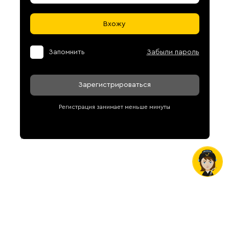
Вхожу
Запомнить
Забыли пароль
Зарегистрироваться
Регистрация занимает меньше минуты