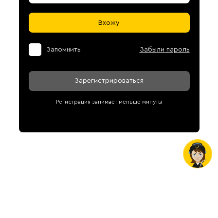
Вхожу
Запомнить
Забыли пароль
Зарегистрироваться
Регистрация занимает меньше минуты