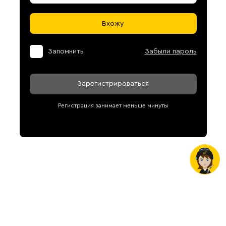
Вхожу
Запомнить
Забыли пароль
Зарегистрироваться
Регистрация занимает меньше минуты