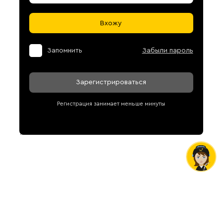
Вхожу
Запомнить
Забыли пароль
Зарегистрироваться
Регистрация занимает меньше минуты