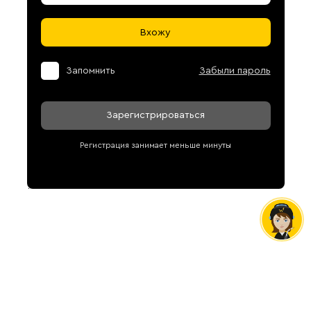
Вхожу
Запомнить
Забыли пароль
Зарегистрироваться
Регистрация занимает меньше минуты