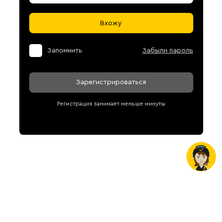
Вхожу
Запомнить
Забыли пароль
Зарегистрироваться
Регистрация занимает меньше минуты