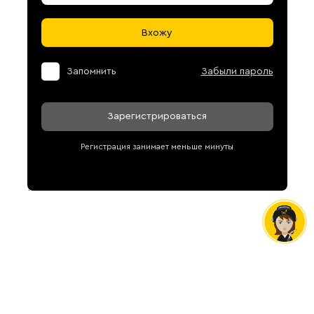
Вхожу
Запомнить
Забыли пароль
Зарегистрироваться
Регистрация занимает меньше минуты