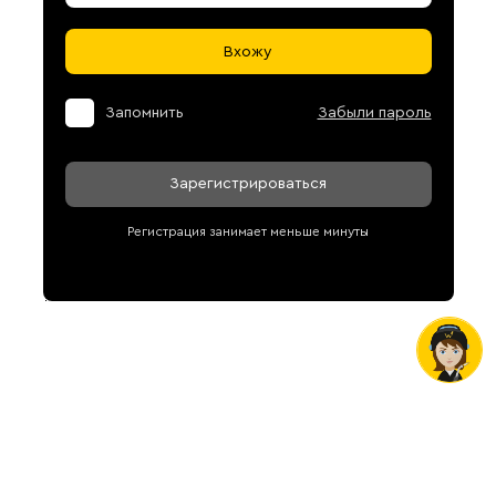
Вхожу
Запомнить
Забыли пароль
Зарегистрироваться
Регистрация занимает меньше минуты