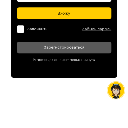
Вхожу
Запомнить
Забыли пароль
Зарегистрироваться
Регистрация занимает меньше минуты