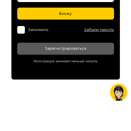
Вхожу
Запомнить
Забыли пароль
Зарегистрироваться
Регистрация занимает меньше минуты