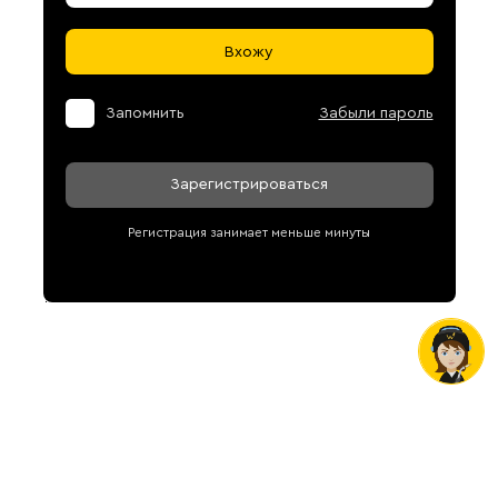
Вхожу
Запомнить
Забыли пароль
Зарегистрироваться
Регистрация занимает меньше минуты