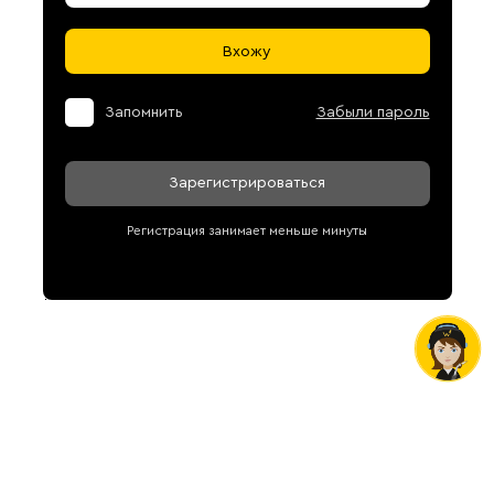
Вхожу
Запомнить
Забыли пароль
Зарегистрироваться
Регистрация занимает меньше минуты