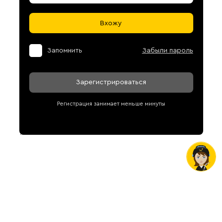
Вхожу
Запомнить
Забыли пароль
Зарегистрироваться
Регистрация занимает меньше минуты