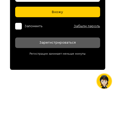
Вхожу
Запомнить
Забыли пароль
Зарегистрироваться
Регистрация занимает меньше минуты