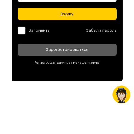
Вхожу
Запомнить
Забыли пароль
Зарегистрироваться
Регистрация занимает меньше минуты