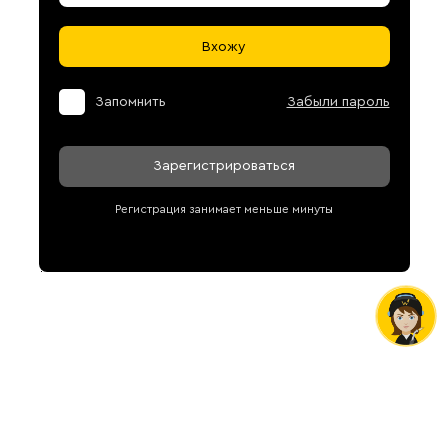
Вхожу
Запомнить
Забыли пароль
Зарегистрироваться
Регистрация занимает меньше минуты