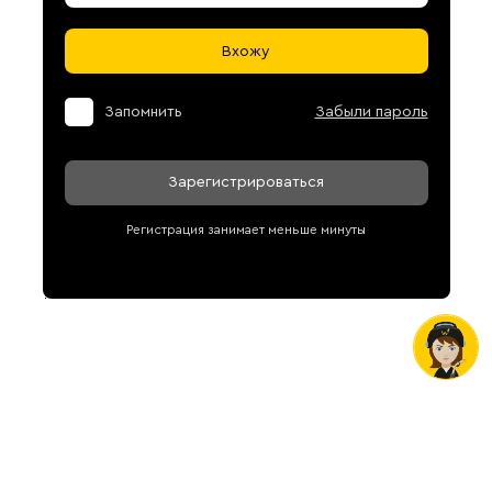
Вхожу
Запомнить
Забыли пароль
Зарегистрироваться
Регистрация занимает меньше минуты