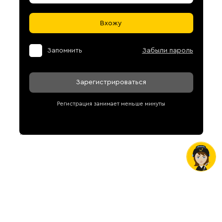
Вхожу
Запомнить
Забыли пароль
Зарегистрироваться
Регистрация занимает меньше минуты