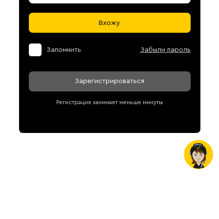
Вхожу
Запомнить
Забыли пароль
Зарегистрироваться
Регистрация занимает меньше минуты