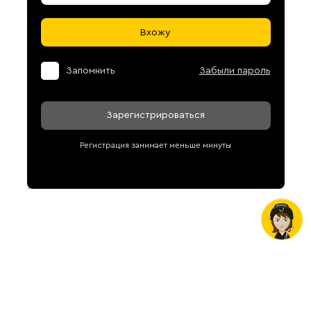
Вхожу
Запомнить
Забыли пароль
Зарегистрироваться
Регистрация занимает меньше минуты