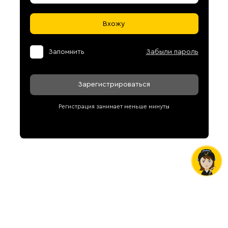
Вхожу
Запомнить
Забыли пароль
Зарегистрироваться
Регистрация занимает меньше минуты