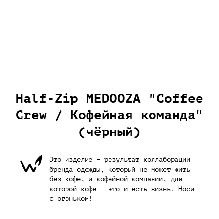
Half-Zip MEDOOZA "Coffee
Crew / Кофейная команда"
(чёрный)
Это изделие – результат коллаборации
бренда одежды, который не может жить
без кофе, и кофейной компании, для
которой кофе – это и есть жизнь. Носи
с огоньком!