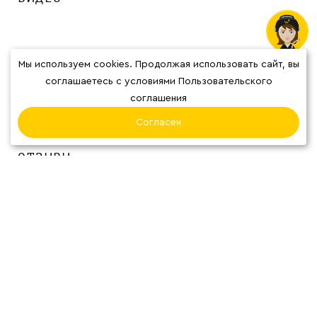
Мы используем cookies. Продолжая использовать сайт, вы
соглашаетесь с условиями Пользовательского
соглашения
Согласен
ОТЗЫВЫ
О нас
Наши кофейни