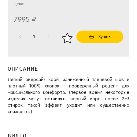
Цена:
7995 ₽
Купить
ОПИСАНИЕ
Легкий оверсайз крой, заниженный плечевой шов и
плотный 100% хлопок - проверенный рецепт для
максимального комфорта. (первое время некоторые
изделия могут оставлять черный ворс, после 2-3
стирок такой эффект уходит или существенно
снижается)
ВИДЕО