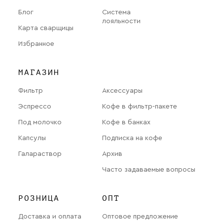
Блог
Система
лояльности
Карта сварщицы
Избранное
МАГАЗИН
Фильтр
Аксессуары
Эспрессо
Кофе в фильтр-пакете
Под молочко
Кофе в банках
Капсулы
Подписка на кофе
Галараствор
Архив
Часто задаваемые вопросы
РОЗНИЦА
ОПТ
Доставка и оплата
Оптовое предложение