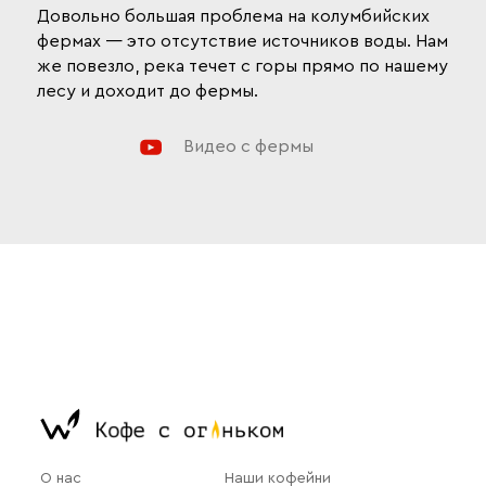
Довольно большая проблема на колумбийских
фермах — это отсутствие источников воды. Нам
же повезло, река течет с горы прямо по нашему
лесу и доходит до фермы.
Видео с фермы
О нас
Наши кофейни