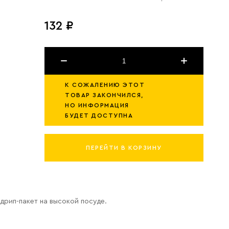
132 ₽
К СОЖАЛЕНИЮ ЭТОТ
ТОВАР ЗАКОНЧИЛСЯ,
НО ИНФОРМАЦИЯ
БУДЕТ ДОСТУПНА
ПЕРЕЙТИ В КОРЗИНУ
дрип-пакет на высокой посуде.