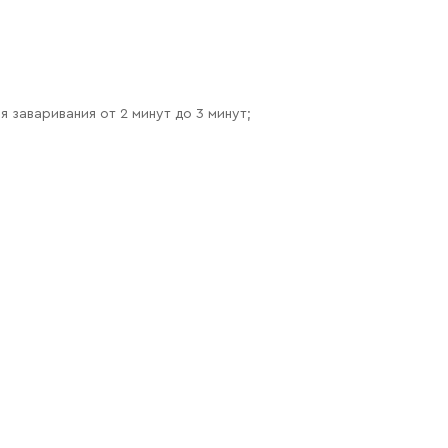
 заваривания от 2 минут до 3 минут;