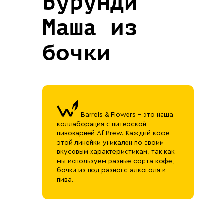
Бурунди
Маша из
бочки
Barrels & Flowers - это наша
коллаборация с питерской
пивоварней Af Brew. Каждый кофе
этой линейки уникален по своим
вкусовым характеристикам, так как
мы используем разные сорта кофе,
бочки из под разного алкоголя и
пива.