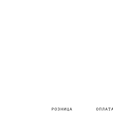
РОЗНИЦА
ОПЛАТ