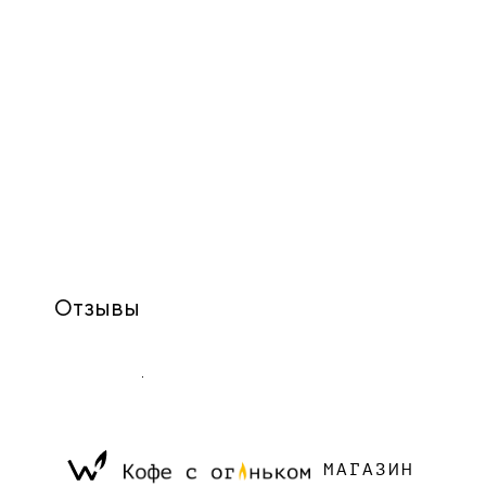
Отзывы
МАГАЗИН