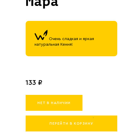
Мара
Очень сладкая и яркая
натуральная Кения!
133 ₽
НЕТ В НАЛИЧИИ
ПЕРЕЙТИ В КОРЗИНУ