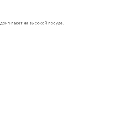
дрип-пакет на высокой посуде.