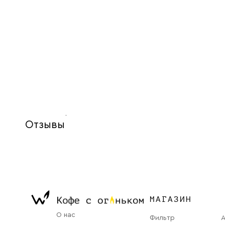
Отзывы
МАГАЗИН
О нас
Фильтр