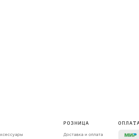
РОЗНИЦА
ОПЛАТ
Аксессуары
Доставка и оплата