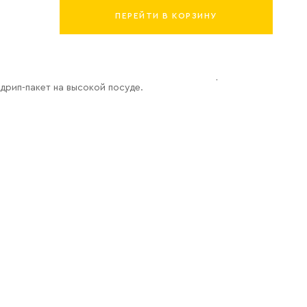
ПЕРЕЙТИ В КОРЗИНУ
дрип-пакет на высокой посуде.