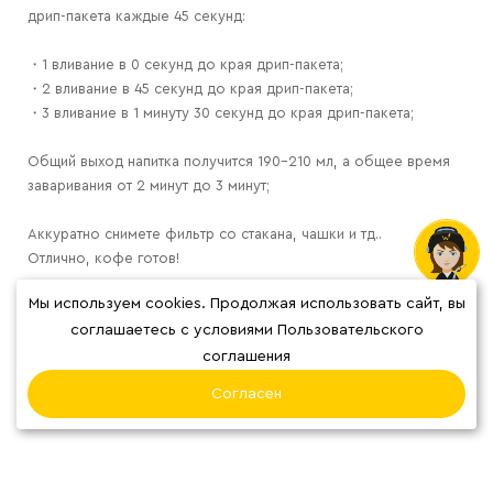
дрип-пакета каждые 45 секунд:
・1 вливание в 0 секунд до края дрип-пакета;
・2 вливание в 45 секунд до края дрип-пакета;
・3 вливание в 1 минуту 30 секунд до края дрип-пакета;
Общий выход напитка получится 190-210 мл, а общее время
заваривания от 2 минут до 3 минут;
Аккуратно снимете фильтр со стакана, чашки и тд..
Отлично, кофе готов!
Мы используем cookies. Продолжая использовать сайт, вы
соглашаетесь с условиями Пользовательского
соглашения
Согласен