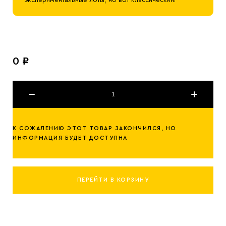
0 ₽
К СОЖАЛЕНИЮ ЭТОТ ТОВАР ЗАКОНЧИЛСЯ, НО
ИНФОРМАЦИЯ БУДЕТ ДОСТУПНА
ПЕРЕЙТИ В КОРЗИНУ