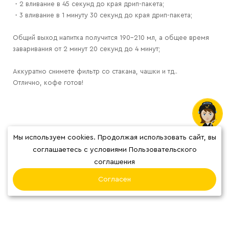
・2 вливание в 45 секунд до края дрип-пакета;
・3 вливание в 1 минуту 30 секунд до края дрип-пакета;
Общий выход напитка получится 190-210 мл, а общее время
заваривания от 2 минут 20 секунд до 4 минут;
Аккуратно снимете фильтр со стакана, чашки и тд..
Отлично, кофе готов!
Мы используем cookies. Продолжая использовать сайт, вы
соглашаетесь с условиями Пользовательского
соглашения
Согласен