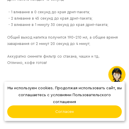
・1 вливание в 0 секунд до края дрип-пакета;
・2 вливание в 45 секунд до края дрип-пакета;
・3 вливание в 1 минуту 30 секунд до края дрип-пакета;
Общий выход напитка получится 190-210 мл, а общее время
заваривания от 2 минут 20 секунд до 4 минут;
Аккуратно снимете фильтр со стакана, чашки и тд..
Отлично, кофе готов!
Мы используем cookies. Продолжая использовать сайт, вы
соглашаетесь с условиями Пользовательского
соглашения
Согласен