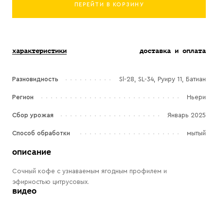
ПЕРЕЙТИ В КОРЗИНУ
характеристики
доставка и оплата
Разновидность
Sl-28, SL-34, Руиру 11, Батиан
Регион
Ньери
Сбор урожая
Январь 2025
Способ обработки
мытый
описание
Сочный кофе с узнаваемым ягодным профилем и
эфирностью цитрусовых.
видео