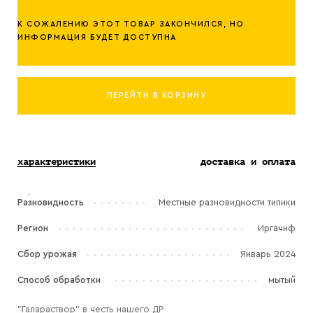
К СОЖАЛЕНИЮ ЭТОТ ТОВАР ЗАКОНЧИЛСЯ, НО
ИНФОРМАЦИЯ БУДЕТ ДОСТУПНА
ПЕРЕЙТИ В КОРЗИНУ
характеристики
доставка и оплата
Разновидность
Местные разновидности типики
Регион
Иргачиф
Сбор урожая
Январь 2024
Способ обработки
мытый
"Галараствор" в честь нашего ДР