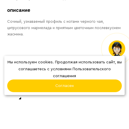
описание
Сочный, узнаваемый профиль с нотами черного чая,
цитрусового мармелада и приятным цветочным послевкусием
жасмина.
Мы используем cookies. Продолжая использовать сайт, вы
Отзывы
соглашаетесь с условиями Пользовательского
соглашения
Согласен
О нас
Наши кофейни
Блог
Система