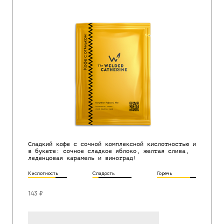
Сладкий кофе с сочной комплексной кислотностью и
в букете: сочное сладкое яблоко, желтая слива,
леденцовая карамель и виноград!
Кислотность
Сладость
Горечь
143 ₽