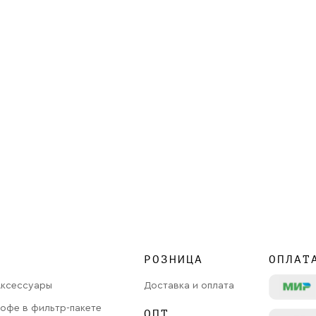
РОЗНИЦА
ОПЛАТ
Аксессуары
Доставка и оплата
офе в фильтр-пакете
ОПТ