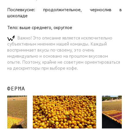
Послевкусие:
продолжительное, чернослив в
шоколаде
Тело:
выше среднего, округлое
Важно! Это описание является исключительно
субъективным мнением нашей команды. Каждый
воспринимает вкусы по-своему, это очень
индивидуально и основано на прошлом вкусовом
опыте. Поэтому, крайне не советуем ориентироваться
на дескрипторы при выборе кофе.
ФЕРМА