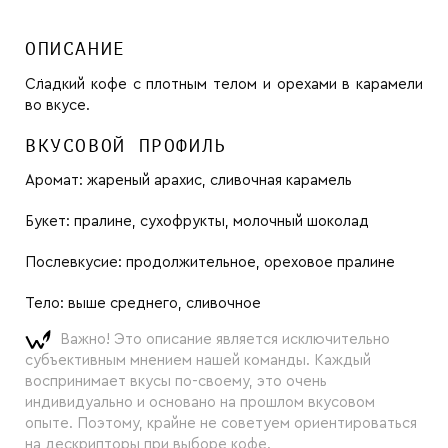
ОПИСАНИЕ
Сладкий кофе с плотным телом и орехами в карамели
во вкусе.
ВКУСОВОЙ ПРОФИЛЬ
Аромат:
жареный арахис, сливочная карамель
Букет:
пралине, сухофрукты, молочный шоколад
Послевкусие:
продолжительное, ореховое пралине
Тело:
выше среднего, сливочное
Важно! Это описание является исключительно
субъективным мнением нашей команды. Каждый
воспринимает вкусы по-своему, это очень
индивидуально и основано на прошлом вкусовом
опыте. Поэтому, крайне не советуем ориентироваться
на дескрипторы при выборе кофе.