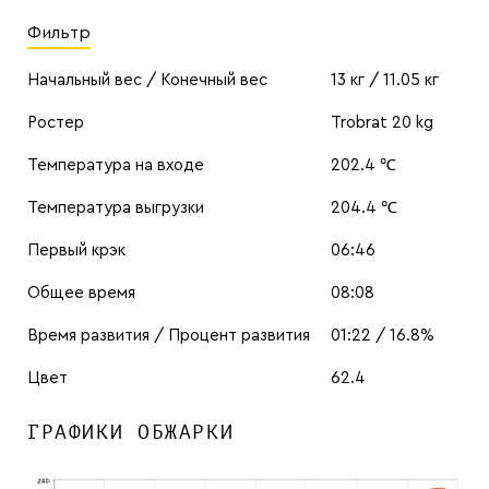
Фильтр
Начальный вес / Конечный вес
13 кг / 11.05 кг
Ростер
Trobrat 20 kg
Температура на входе
202.4 ℃
Температура выгрузки
204.4 ℃
Первый крэк
06:46
Общее время
08:08
Время развития / Процент развития
01:22 / 16.8%
Цвет
62.4
ГРАФИКИ ОБЖАРКИ