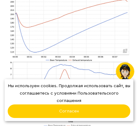
Мы используем cookies. Продолжая использовать сайт, вы
соглашаетесь с условиями Пользовательского
соглашения
Согласен
ВИДЕО