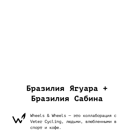
Бразилия Ягуара +
Бразилия Сабина
Wheels & Wheels — это коллаборация с
Veter Cycling, людьми, влюбленными в
спорт и кофе.