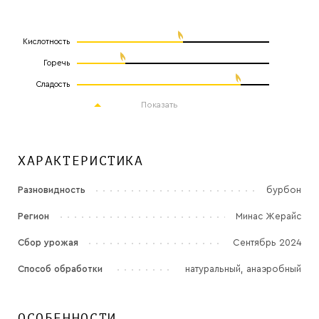
Кислотность
Горечь
Сладость
Показать
ХАРАКТЕРИСТИКА
Разновидность
бурбон
Регион
Минас Жерайс
Сбор урожая
Сентябрь 2024
Способ обработки
натуральный, анаэробный
ОСОБЕННОСТИ