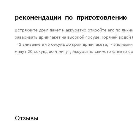
рекомендации по приготовлению
Встряхните дрип-пакет и аккуратно откройте его по линии
заваривать дрип-пакет на высокой посуде. Горячей водой 
・2 вливание в 45 секунд до края дрип-пакета; ・3 вливани
минут 20 секунд до 4 минут; Аккуратно снимете фильтр со 
Отзывы