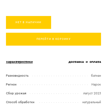
НЕТ В НАЛИЧИИ
ПЕРЕЙТИ В КОРЗИНУ
характеристики
доставка и оплата
Разновидность
батиан
Регион
Нарок
Сбор урожая
Август 2023
Способ обработки
натуральный