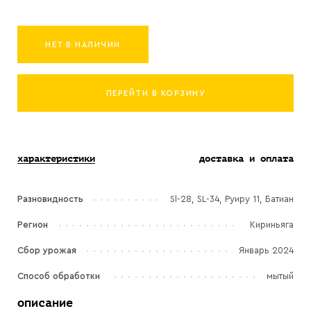
НЕТ В НАЛИЧИИ
ПЕРЕЙТИ В КОРЗИНУ
характеристики
доставка и оплата
Разновидность
Sl-28, SL-34, Руиру 11, Батиан
Регион
Кириньяга
Сбор урожая
Январь 2024
Способ обработки
мытый
описание