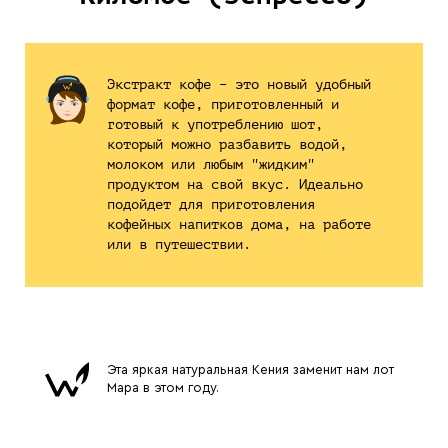
Экстракт кофе – это новый удобный
формат кофе, приготовленный и
готовый к употреблению шот,
который можно разбавить водой,
молоком или любым "жидким"
продуктом на свой вкус. Идеально
подойдет для приготовления
кофейных напитков дома, на работе
или в путешествии.
Эта яркая натуральная Кения заменит нам лот
Мара в этом году.