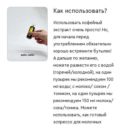
Как использовать?
Использовать кофейный
экстракт очень просто! Но,
для начала перед
употреблением обязательно
хорошо встряхните бутылек!
А дальше по желанию,
можете развести его с водой
(горячей/холодной), на один
пузырек мы рекомендуем 100
мл воды; с молоко/ соком /
тоником, на один пузырек мы
рекомендуем 150 мл молока/
сока/тоника. Можете
использовать, как готовый
эспрессо для молочных