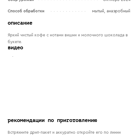
Способ обработки
мытый, анаэробный
описание
Яркий чистый кофе с нотами вишни и молочного шоколада в
букете.
видео
рекомендации по приготовлению
Встряхните дрип-пакет и аккуратно откройте его по линии