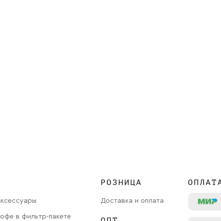
РОЗНИЦА
ОПЛАТ
Аксессуары
Доставка и оплата
офе в фильтр-пакете
ОПТ