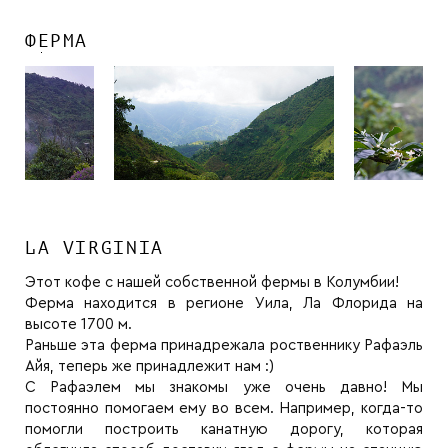
ФЕРМА
LA VIRGINIA
Этот кофе с нашей собственной фермы в Колумбии!
Ферма находится в регионе Уила, Ла Флорида на
высоте 1700 м.
Раньше эта ферма принадрежала роственнику Рафаэль
Айя, теперь же принадлежит нам :)
С Рафаэлем мы знакомы уже очень давно! Мы
постоянно помогаем ему во всем. Например, когда-то
помогли построить канатную дорогу, которая