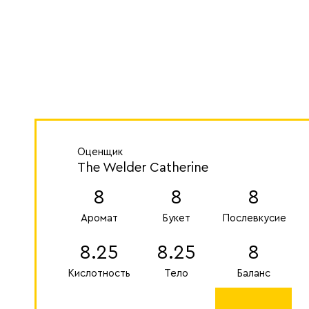
Оценщик
The Welder Catherine
8
8
8
Аромат
Букет
Послевкусие
8.25
8.25
8
Кислотность
Тело
Баланс